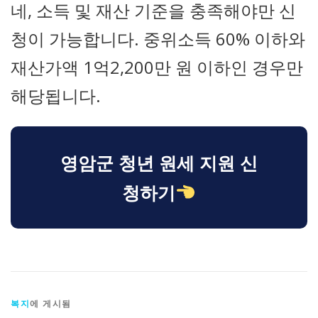
네, 소득 및 재산 기준을 충족해야만 신
청이 가능합니다. 중위소득 60% 이하와
재산가액 1억2,200만 원 이하인 경우만
해당됩니다.
영암군 청년 원세 지원 신
청하기
복지
에 게시됨