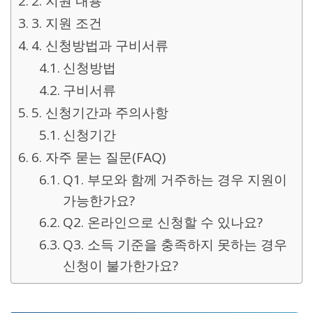
2. 지원 내용
3. 지원 조건
4. 신청방법과 구비서류
신청방법
구비서류
5. 신청기간과 주의사항
신청기간
6. 자주 묻는 질문(FAQ)
Q1. 부모와 함께 거주하는 경우 지원이
가능한가요?
Q2. 온라인으로 신청할 수 있나요?
Q3. 소득 기준을 충족하지 못하는 경우
신청이 불가한가요?