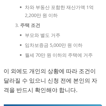
차와 부동산 포함한 재산가액 1억
2,200만 원 이하
주택 조건
부모와 별도 거주
임차보증금 5,000만 원 이하
월세 70만 원 이하의 주택에 거주
이 외에도 개인의 상황에 따라 조건이
달라질 수 있으니 신청 전에 본인의 자
격을 반드시 확인해야 합니다.