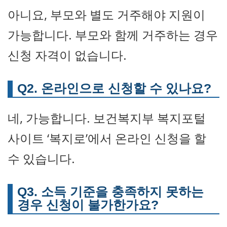
아니요, 부모와 별도 거주해야 지원이
가능합니다. 부모와 함께 거주하는 경우
신청 자격이 없습니다.
Q2. 온라인으로 신청할 수 있나요?
네, 가능합니다. 보건복지부 복지포털
사이트 ‘복지로’에서 온라인 신청을 할
수 있습니다.
Q3. 소득 기준을 충족하지 못하는
경우 신청이 불가한가요?