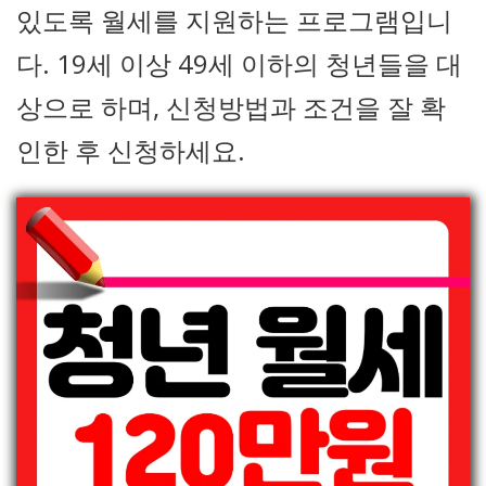
있도록 월세를 지원하는 프로그램입니
다. 19세 이상 49세 이하의 청년들을 대
상으로 하며, 신청방법과 조건을 잘 확
인한 후 신청하세요.