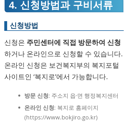
4. 신청방법과 구비서류
신청방법
신청은
주민센터에 직접 방문하여 신청
하거나 온라인으로 신청할 수 있습니다.
온라인 신청은 보건복지부의 복지포털
사이트인 ‘복지로’에서 가능합니다.
방문 신청
: 주소지 읍·면 행정복지센터
온라인 신청
: 복지로 홈페이지
(https://www.bokjiro.go.kr)