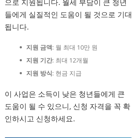
으로 지원됩니다. 월세 부담이 큰 청년
들에게 실질적인 도움이 될 것으로 기대
됩니다.
지원 금액
: 월 최대 10만 원
지원 기간
: 최대 12개월
지원 방식
: 현금 지급
이 사업은 소득이 낮은 청년들에게 큰
도움이 될 수 있으니, 신청 자격을 꼭 확
인하시고 신청하세요.