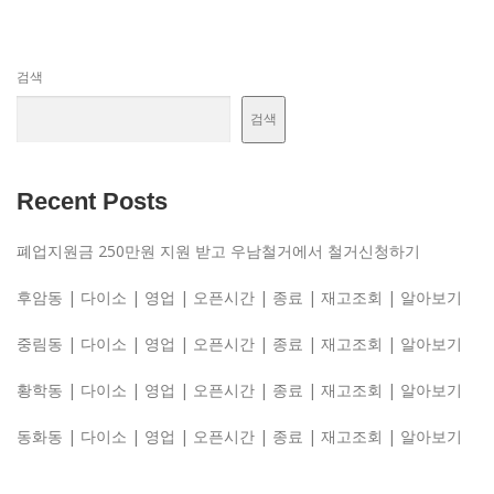
검색
검색
Recent Posts
폐업지원금 250만원 지원 받고 우남철거에서 철거신청하기
후암동 | 다이소 | 영업 | 오픈시간 | 종료 | 재고조회 | 알아보기
중림동 | 다이소 | 영업 | 오픈시간 | 종료 | 재고조회 | 알아보기
황학동 | 다이소 | 영업 | 오픈시간 | 종료 | 재고조회 | 알아보기
동화동 | 다이소 | 영업 | 오픈시간 | 종료 | 재고조회 | 알아보기