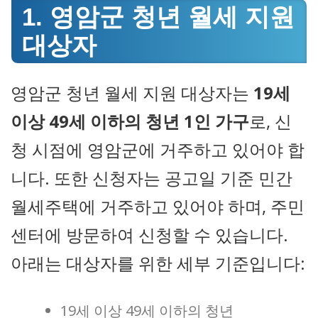
1. 영암군 청년 월세 지원
대상자
영암군 청년 월세 지원 대상자는
19세
이상 49세 이하의 청년 1인 가구
로, 신
청 시점에 영암군에 거주하고 있어야 합
니다. 또한 신청자는 공고일 기준 민간
월세주택에 거주하고 있어야 하며, 주민
센터에 방문하여 신청할 수 있습니다.
아래는 대상자를 위한 세부 기준입니다:
19세 이상 49세 이하의 청년