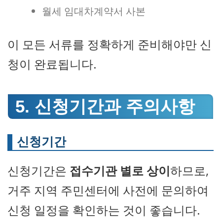
월세 임대차계약서 사본
이 모든 서류를 정확하게 준비해야만 신
청이 완료됩니다.
5. 신청기간과 주의사항
신청기간
신청기간은
접수기관 별로 상이
하므로,
거주 지역 주민센터에 사전에 문의하여
신청 일정을 확인하는 것이 좋습니다.