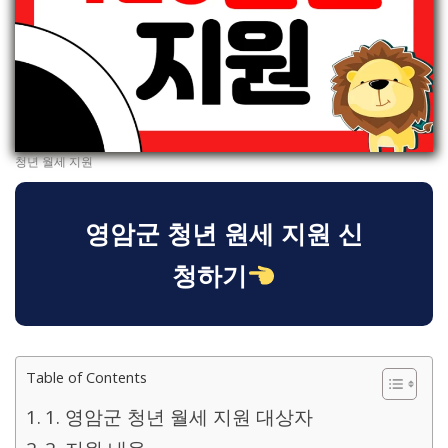
청년 월세 지원
영암군 청년 원세 지원 신
청하기
Table of Contents
1. 영암군 청년 월세 지원 대상자