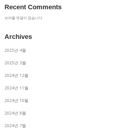
Recent Comments
보여줄 댓글이 없습니다.
Archives
2025년 4월
2025년 3월
2024년 12월
2024년 11월
2024년 10월
2024년 8월
2024년 7월