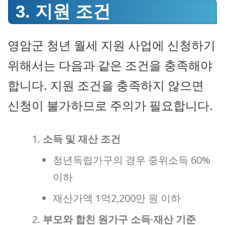
3. 지원 조건
영암군 청년 월세 지원 사업에 신청하기
위해서는 다음과 같은 조건을 충족해야
합니다. 지원 조건을 충족하지 않으면
신청이 불가하므로 주의가 필요합니다.
소득 및 재산 조건
청년독립가구의 경우 중위소득 60%
이하
재산가액 1억2,200만 원 이하
부모와 합친 원가구 소득·재산 기준