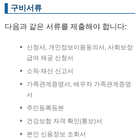
구비서류
다음과 같은 서류를 제출해야 합니다:
신청서, 개인정보이용동의서, 사회보장
급여 제공 신청서
소득·재산 신고서
가족관계증명서, 배우자 가족관계증명
서
주민등록등본
건강보험 자격 확인(통보)서
본인 신용정보 조회서