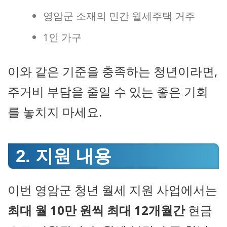
영암군 소재의 민간 월세주택 거주
1인 가구
이와 같은 기준을 충족하는 청년이라면,
주거비 부담을 줄일 수 있는 좋은 기회
를 놓치지 마세요.
2. 지원 내용
이번 영암군 청년 월세 지원 사업에서는
최대 월 10만 원씩 최대 12개월간
현금