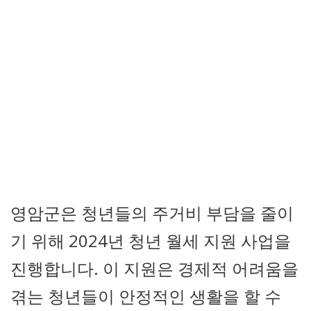
영암군은 청년들의 주거비 부담을 줄이
기 위해 2024년 청년 월세 지원 사업을
진행합니다. 이 지원은 경제적 어려움을
겪는 청년들이 안정적인 생활을 할 수