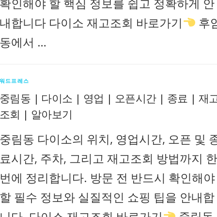
확인해야 할 핵심 정보를 쉽고 정확하게 안
내합니다 다이소 재고조회 바로가기
후
동에서 …
워드프레스
중림동 | 다이소 | 영업 | 오픈시간 | 종료 | 재
조회 | 알아보기
중림동 다이소의 위치, 영업시간, 오픈 및 
료시간, 주차, 그리고 재고조회 방법까지 
번에 정리합니다. 방문 전 반드시 확인해야
할 필수 정보와 실질적인 쇼핑 팁을 안내합
니다. 다이소 재고조회 바로가기
중림동