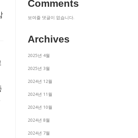
Comments
암
보여줄 댓글이 없습니다.
Archives
2025년 4월
고
2025년 3월
2024년 12월
종
2024년 11월
한
2024년 10월
2024년 8월
2024년 7월