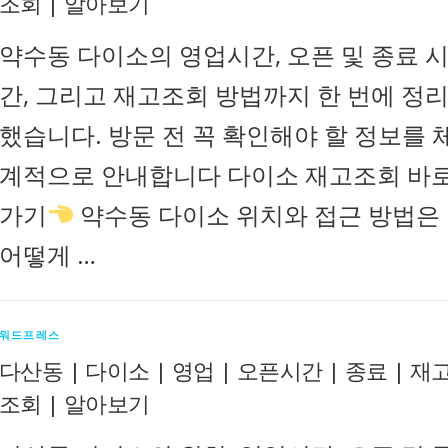
조회 | 알아보기
약수동 다이소의 영업시간, 오픈 및 종료 
간, 그리고 재고조회 방법까지 한 번에 정
했습니다. 방문 전 꼭 확인해야 할 정보를 
계적으로 안내합니다 다이소 재고조회 바
가기
약수동 다이소 위치와 접근 방법은
어떻게 …
워드프레스
다산동 | 다이소 | 영업 | 오픈시간 | 종료 | 재
조회 | 알아보기