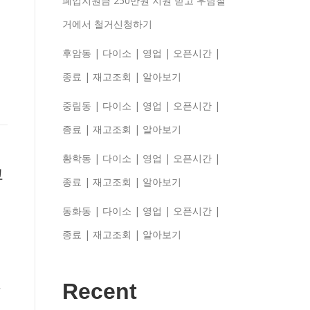
폐업지원금 250만원 지원 받고 우남철
거에서 철거신청하기
후암동 | 다이소 | 영업 | 오픈시간 |
종료 | 재고조회 | 알아보기
중림동 | 다이소 | 영업 | 오픈시간 |
종료 | 재고조회 | 알아보기
황학동 | 다이소 | 영업 | 오픈시간 |
고
종료 | 재고조회 | 알아보기
동화동 | 다이소 | 영업 | 오픈시간 |
종료 | 재고조회 | 알아보기
꼭
Recent