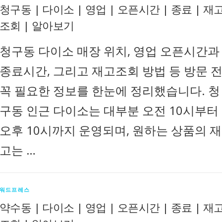
청구동 | 다이소 | 영업 | 오픈시간 | 종료 | 재
조회 | 알아보기
청구동 다이소 매장 위치, 영업 오픈시간과
종료시간, 그리고 재고조회 방법 등 방문 
꼭 필요한 정보를 한눈에 정리했습니다. 청
구동 인근 다이소는 대부분 오전 10시부터
오후 10시까지 운영되며, 원하는 상품의 재
고는 …
워드프레스
약수동 | 다이소 | 영업 | 오픈시간 | 종료 | 재