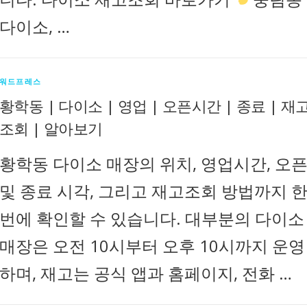
다이소, …
워드프레스
황학동 | 다이소 | 영업 | 오픈시간 | 종료 | 재
조회 | 알아보기
황학동 다이소 매장의 위치, 영업시간, 오
및 종료 시각, 그리고 재고조회 방법까지 
번에 확인할 수 있습니다. 대부분의 다이소
매장은 오전 10시부터 오후 10시까지 운영
하며, 재고는 공식 앱과 홈페이지, 전화 …