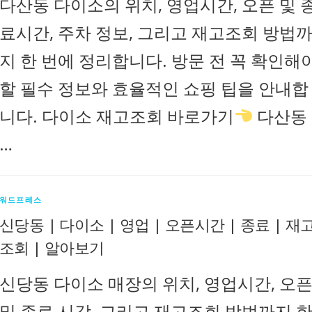
다산동 다이소의 위치, 영업시간, 오픈 및 
료시간, 주차 정보, 그리고 재고조회 방법
지 한 번에 정리합니다. 방문 전 꼭 확인해
할 필수 정보와 효율적인 쇼핑 팁을 안내합
니다. 다이소 재고조회 바로가기
다산동
…
워드프레스
신당동 | 다이소 | 영업 | 오픈시간 | 종료 | 재
조회 | 알아보기
신당동 다이소 매장의 위치, 영업시간, 오
및 종료 시각, 그리고 재고조회 방법까지 