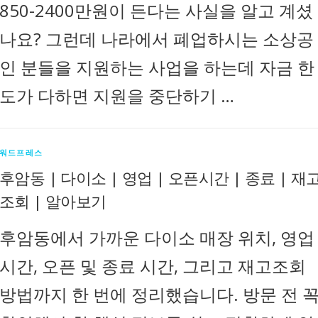
850-2400만원이 든다는 사실을 알고 계셨
나요? 그런데 나라에서 폐업하시는 소상공
인 분들을 지원하는 사업을 하는데 자금 한
도가 다하면 지원을 중단하기 …
워드프레스
후암동 | 다이소 | 영업 | 오픈시간 | 종료 | 재
조회 | 알아보기
후암동에서 가까운 다이소 매장 위치, 영업
시간, 오픈 및 종료 시간, 그리고 재고조회
방법까지 한 번에 정리했습니다. 방문 전 