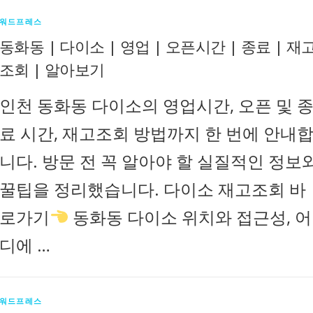
워드프레스
동화동 | 다이소 | 영업 | 오픈시간 | 종료 | 재
조회 | 알아보기
인천 동화동 다이소의 영업시간, 오픈 및 
료 시간, 재고조회 방법까지 한 번에 안내
니다. 방문 전 꼭 알아야 할 실질적인 정보
꿀팁을 정리했습니다. 다이소 재고조회 바
로가기
동화동 다이소 위치와 접근성, 어
디에 …
워드프레스