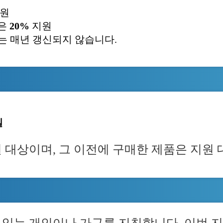
원
은
20%
지원
는 매년 갱신되지 않습니다.
일
지원 대상이며, 그 이전에 구매한 제품은 지원