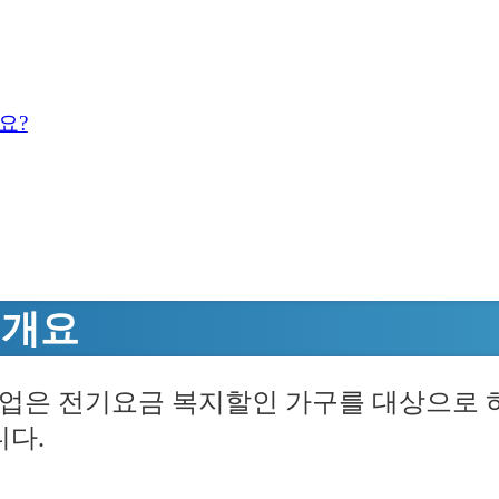
요?
 개요
사업은 전기요금 복지할인 가구를 대상으로 
니다.