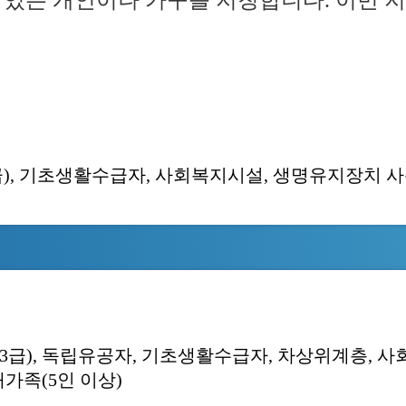
있는 개인이나 가구를 지칭합니다. 이번 지
3급), 기초생활수급자, 사회복지시설, 생명유지장치 
(1~3급), 독립유공자, 기초생활수급자, 차상위계층,
대가족(5인 이상)