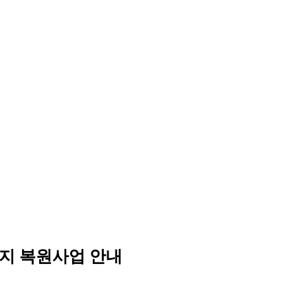
너지 복원사업 안내