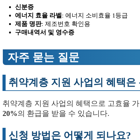
신분증
에너지 효율 라벨
: 에너지 소비효율 1등급
제품 명판
: 제조번호 확인용
구매내역서 및 영수증
자주 묻는 질문
취약계층 지원 사업의 혜택은
취약계층 지원 사업의 혜택으로 고효율 가
20%
의 환급을 받을 수 있습니다.
신청 방법은 어떻게 되나요?