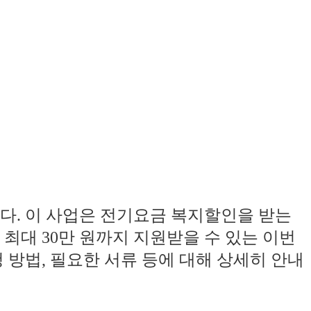
다. 이 사업은 전기요금 복지할인을 받는
최대 30만 원까지 지원받을 수 있는 이번
 방법, 필요한 서류 등에 대해 상세히 안내