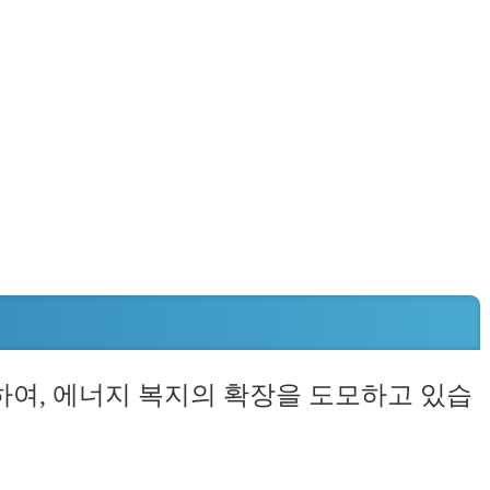
하여, 에너지 복지의 확장을 도모하고 있습