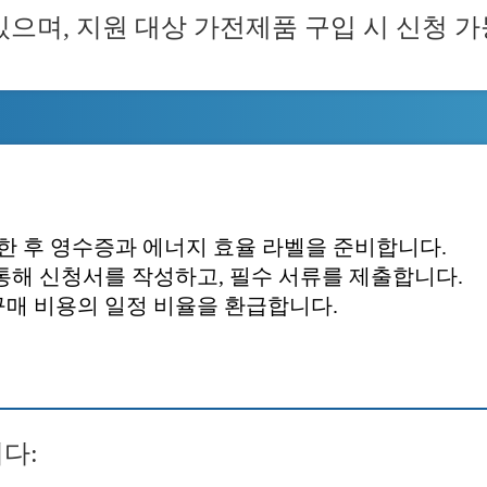
있으며, 지원 대상 가전제품 구입 시 신청 
한 후 영수증과 에너지 효율 라벨을 준비합니다.
통해 신청서를 작성하고, 필수 서류를 제출합니다.
 구매 비용의 일정 비율을 환급합니다.
다: