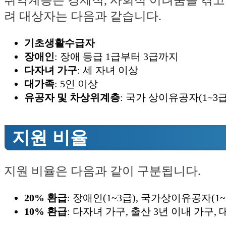
취약계층은 경제적, 사회적 어려움을 겪고 
려 대상자는 다음과 같습니다.
기초생활수급자
장애인
: 장애 등급 1급부터 3급까지
다자녀 가구
: 세 자녀 이상
대가족
: 5인 이상
유공자 및 차상위계층
: 국가 상이유공자(1~
지원 비율
지원 비율은 다음과 같이 구분됩니다.
20% 환급
: 장애인(1~3급), 국가상이유공자
10% 환급
: 다자녀 가구, 출산 3년 이내 가구, 