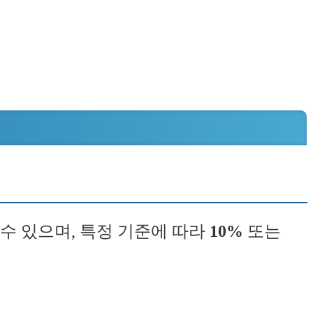
수 있으며, 특정 기준에 따라
10%
또는