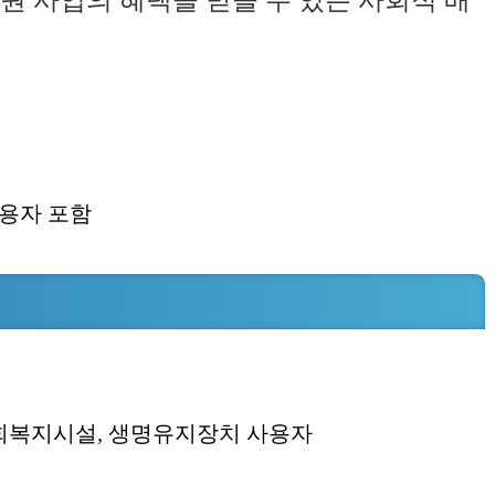
원 사업의 혜택을 받을 수 있는 사회적 배
사용자 포함
 사회복지시설, 생명유지장치 사용자