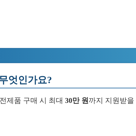
 무엇인가요?
전제품 구매 시 최대
30만 원
까지 지원받을 