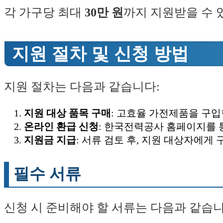
각 가구당 최대
30만 원
까지 지원받을 수 
지원 절차 및 신청 방법
지원 절차는 다음과 같습니다:
지원 대상 품목 구매
: 고효율 가전제품을 구입
온라인 환급 신청
: 한국전력공사 홈페이지를 
지원금 지급
: 서류 검토 후, 지원 대상자에게
필수 서류
신청 시 준비해야 할 서류는 다음과 같습니