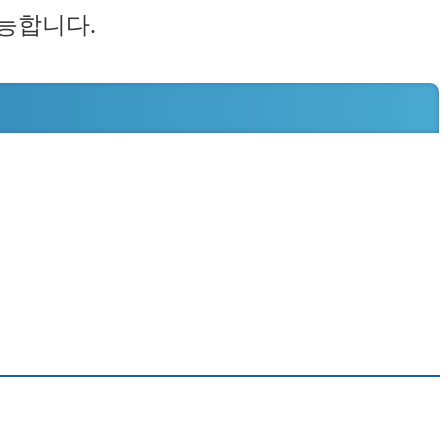
가능합니다.