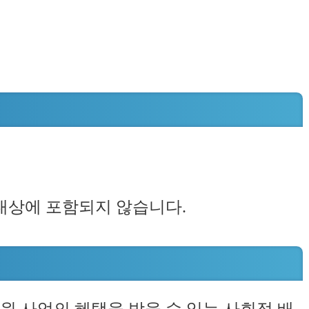
 대상에 포함되지 않습니다.