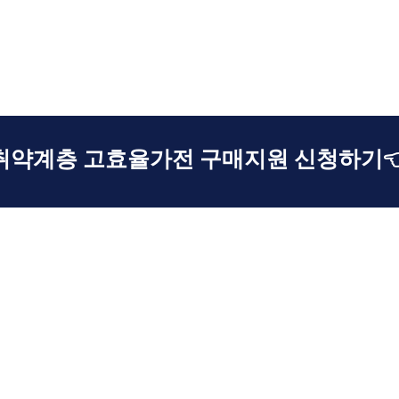
취약계층 고효율가전 구매지원 신청하기