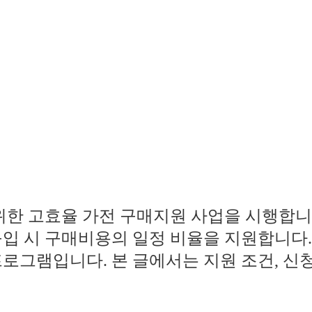
위한 고효율 가전 구매지원 사업을 시행합니
입 시 구매비용의 일정 비율을 지원합니다. 
로그램입니다. 본 글에서는 지원 조건, 신청