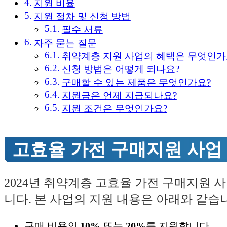
지원 비율
지원 절차 및 신청 방법
필수 서류
자주 묻는 질문
취약계층 지원 사업의 혜택은 무엇인가
신청 방법은 어떻게 되나요?
구매할 수 있는 제품은 무엇인가요?
지원금은 언제 지급되나요?
지원 조건은 무엇인가요?
고효율 가전 구매지원 사업
2024년 취약계층 고효율 가전 구매지원 
니다. 본 사업의 지원 내용은 아래와 같습
구매 비용의
10%
또는
20%
를 지원합니다.