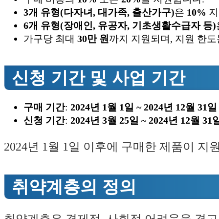
3개 유형(다자녀, 대가족, 출산가구)
은
10%
지
6개 유형(장애인, 유공자, 기초생활수급자 등)
가구당 최대
30만 원
까지 지원되며, 지원 한도
신청 기간 및 사업 기간
구매 기간
:
2024년 1월 1일 ~ 2024년 12월 31일
신청 기간
:
2024년 3월 25일 ~ 2024년 12월 31
2024년 1월 1일 이후에 구매한 제품이 
취약계층의 정의