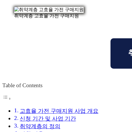
취약계층 고효율 가전 구매지원
Table of Contents
고효율 가전 구매지원 사업 개요
신청 기간 및 사업 기간
취약계층의 정의