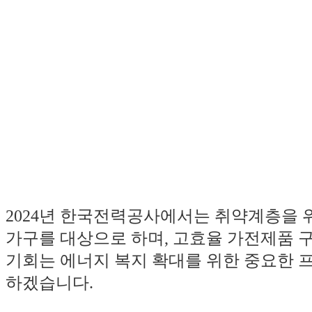
2024년 한국전력공사에서는 취약계층을 
가구를 대상으로 하며, 고효율 가전제품 구
기회는 에너지 복지 확대를 위한 중요한 프
하겠습니다.