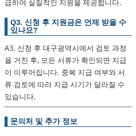
급하여 실질적인 지원을 제공합니다.
Q3. 신청 후 지원금은 언제 받을 수
있나요?
A3. 신청 후 대구광역시에서 검토 과정
을 거친 후, 모든 서류가 확인되면 지급
이 이루어집니다. 중복 지급 여부와 서
류 검토에 따라 지급 시기가 달라질 수
있습니다.
문의처 및 추가 정보