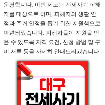
운영합니다. 이번 제도는 전세사기 피해
자를 대상으로 하며, 피해자의 생활 안
정과 주거 안정을 돕기 위한 지원책으로
마련되었습니다. 피해자들이 지원을 받
을 수 있도록 자격 요건, 신청 방법 및 구
비 서류 등을 자세히 안내드리겠습니다.