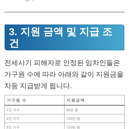
3. 지원 금액 및 지급 조
건
전세사기 피해자로 인정된 임차인들은
가구원 수에 따라 아래와 같이 지원금을
차등 지급받게 됩니다.
가구원 수
지원금액
1인 가구
80만 원
2인 가구
100만 원
3인 가구
120만 원