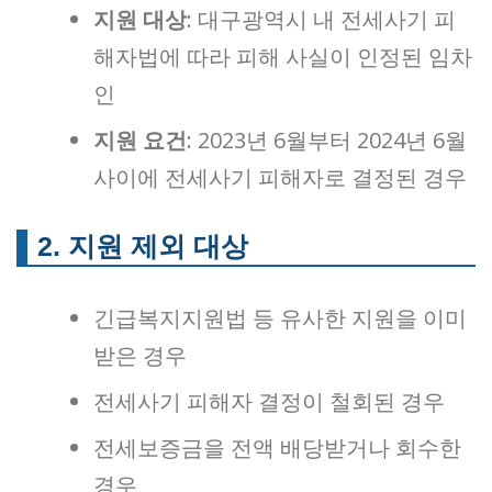
지원 대상
: 대구광역시 내 전세사기 피
해자법에 따라 피해 사실이 인정된 임차
인
지원 요건
: 2023년 6월부터 2024년 6월
사이에 전세사기 피해자로 결정된 경우
2. 지원 제외 대상
긴급복지지원법 등 유사한 지원을 이미
받은 경우
전세사기 피해자 결정이 철회된 경우
전세보증금을 전액 배당받거나 회수한
경우