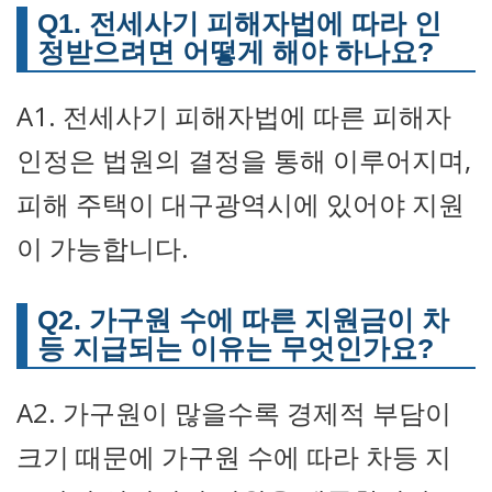
Q1. 전세사기 피해자법에 따라 인
정받으려면 어떻게 해야 하나요?
A1. 전세사기 피해자법에 따른 피해자
인정은 법원의 결정을 통해 이루어지며,
피해 주택이 대구광역시에 있어야 지원
이 가능합니다.
Q2. 가구원 수에 따른 지원금이 차
등 지급되는 이유는 무엇인가요?
A2. 가구원이 많을수록 경제적 부담이
크기 때문에 가구원 수에 따라 차등 지