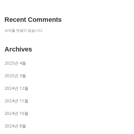
Recent Comments
보여줄 댓글이 없습니다.
Archives
2025년 4월
2025년 3월
2024년 12월
2024년 11월
2024년 10월
2024년 8월