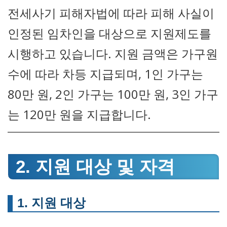
전세사기 피해자법에 따라 피해 사실이
인정된 임차인을 대상으로 지원제도를
시행하고 있습니다. 지원 금액은 가구원
수에 따라 차등 지급되며, 1인 가구는
80만 원, 2인 가구는 100만 원, 3인 가구
는 120만 원을 지급합니다.
2. 지원 대상 및 자격
1. 지원 대상