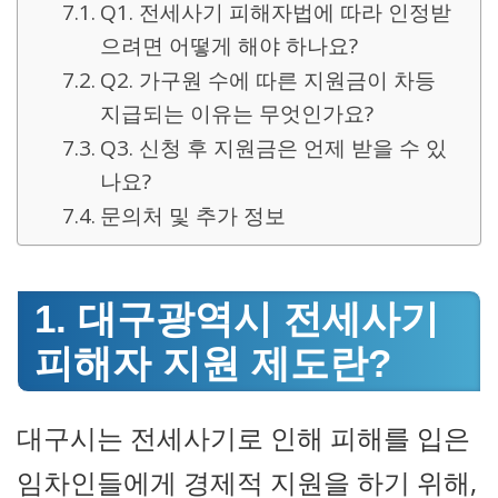
Q1. 전세사기 피해자법에 따라 인정받
으려면 어떻게 해야 하나요?
Q2. 가구원 수에 따른 지원금이 차등
지급되는 이유는 무엇인가요?
Q3. 신청 후 지원금은 언제 받을 수 있
나요?
문의처 및 추가 정보
1. 대구광역시 전세사기
피해자 지원 제도란?
대구시는 전세사기로 인해 피해를 입은
임차인들에게 경제적 지원을 하기 위해,