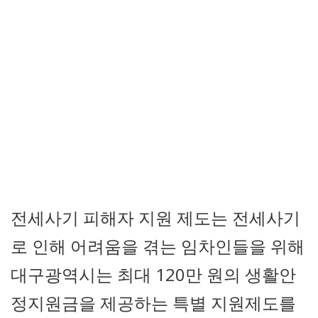
전세사기 피해자 지원 제도는 전세사기
로 인해 어려움을 겪는 임차인들을 위해
대구광역시는 최대 120만 원의 생활안
정지원금을 제공하는 특별 지원제도를