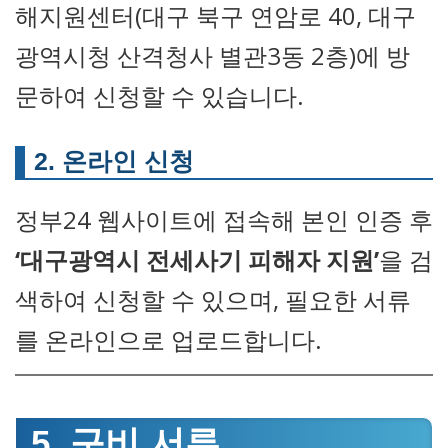
해지원센터(대구 북구 연암로 40, 대구
광역시청 산격청사 별관3동 2층)에 방
문하여 신청할 수 있습니다.
2. 온라인 신청
정부24 웹사이트에 접속해 본인 인증 후
‘대구광역시 전세사기 피해자 지원’
을 검
색하여 신청할 수 있으며, 필요한 서류
를 온라인으로 업로드합니다.
5. 구비 서류