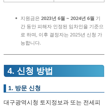
지원금은
2023년 6월 ~ 2024년 6월
기
간 동안 피해자 인정된 임차인을 기준으
로 하며, 이후 결정자는 2025년 신청 가
능합니다.
4. 신청 방법
1. 방문 신청
대구광역시청 토지정보과 또는 전세피