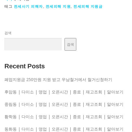
태그
전세사기 피해자
,
전세피해 지원
,
전세피해 지원금
검색
검색
Recent Posts
폐업지원금 250만원 지원 받고 우남철거에서 철거신청하기
후암동 | 다이소 | 영업 | 오픈시간 | 종료 | 재고조회 | 알아보기
중림동 | 다이소 | 영업 | 오픈시간 | 종료 | 재고조회 | 알아보기
황학동 | 다이소 | 영업 | 오픈시간 | 종료 | 재고조회 | 알아보기
동화동 | 다이소 | 영업 | 오픈시간 | 종료 | 재고조회 | 알아보기