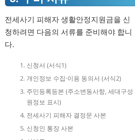
전세사기 피해자 생활안정지원금을 신
청하려면 다음의 서류를 준비해야 합니
다.
신청서 (서식1)
개인정보 수집·이용 동의서 (서식2)
주민등록등본 (주소변동사항, 세대구성
원정보 표시)
전세사기 피해자 결정문 사본
신청인 통장 사본