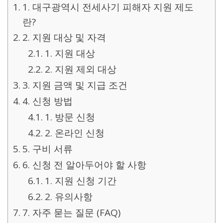
1. 대구광역시 전세사기 피해자 지원 제도
란?
2. 지원 대상 및 자격
1. 지원 대상
2. 지원 제외 대상
3. 지원 금액 및 지급 조건
4. 신청 방법
1. 방문 신청
2. 온라인 신청
5. 구비 서류
6. 신청 전 알아두어야 할 사항
1. 지원 신청 기간
2. 유의사항
7. 자주 묻는 질문 (FAQ)