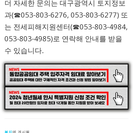
더 자세한 문의는 대구광역시 토지정보
과(☎053-803-6276, 053-803-6277) 또
는 전세피해지원센터(☎053-803-4984,
053-803-4985)로 연락해 안내를 받을
수 있습니다.
복지
에 게시됨