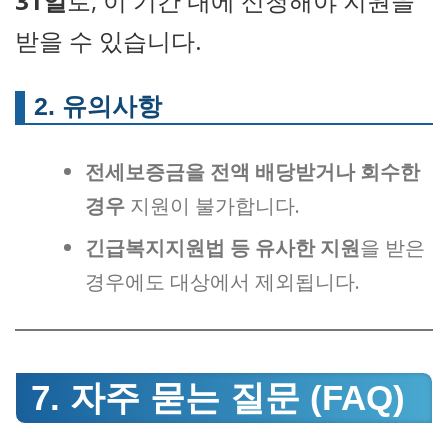
31일
로, 이 기간 내에 신청해야 지원을
받을 수 있습니다.
2. 유의사항
전세보증금을 전액 배당받거나 회수한
경우
지원이 불가합니다.
긴급복지지원법 등 유사한 지원
을 받은
경우에도 대상에서 제외됩니다.
7. 자주 묻는 질문 (FAQ)