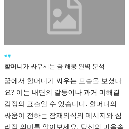
해몽
할머니가 싸우시는 꿈 해몽 완벽 분석
꿈에서 할머니가 싸우는 모습을 보셨나
요? 이는 내면의 갈등이나 과거 미해결
감정의 표출일 수 있습니다. 할머니의
싸움이 전하는 잠재의식의 메시지와 심
리적 의미를 알아보세요. 당신의 마음속