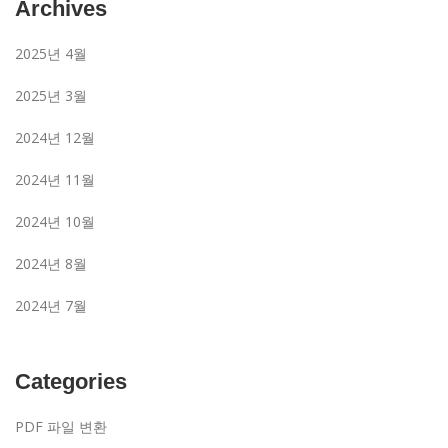
Archives
2025년 4월
2025년 3월
2024년 12월
2024년 11월
2024년 10월
2024년 8월
2024년 7월
Categories
PDF 파일 변환