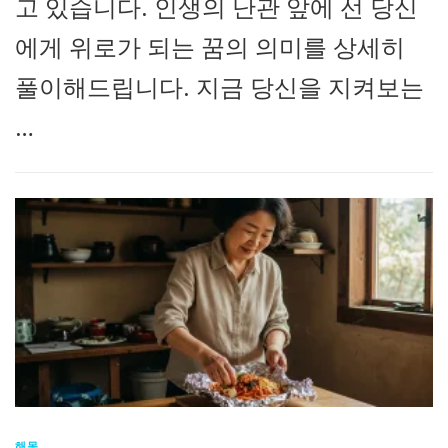
고 있습니다. 인생의 난관 앞에 선 당신
에게 위로가 되는 꿈의 의미를 상세히
풀이해드립니다. 지금 당신을 지켜보는
…
해몽