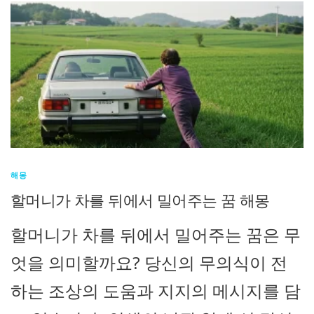
해몽
할머니가 차를 뒤에서 밀어주는 꿈 해몽
할머니가 차를 뒤에서 밀어주는 꿈은 무
엇을 의미할까요? 당신의 무의식이 전
하는 조상의 도움과 지지의 메시지를 담