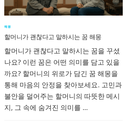
해몽
할머니가 괜찮다고 말하시는 꿈 해몽
할머니가 괜찮다고 말하시는 꿈을 꾸셨
나요? 이런 꿈은 어떤 의미를 담고 있을
까요? 할머니의 위로가 담긴 꿈 해몽을
통해 마음의 안정을 찾아보세요. 고민과
불안을 덜어주는 할머니의 따뜻한 메시
지, 그 속에 숨겨진 의미를 …