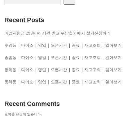
Recent Posts
폐업지원금 250만원 지원 받고 우남철거에서 철거신청하기
후암동 | 다이소 | 영업 | 오픈시간 | 종료 | 재고조회 | 알아보기
중림동 | 다이소 | 영업 | 오픈시간 | 종료 | 재고조회 | 알아보기
황학동 | 다이소 | 영업 | 오픈시간 | 종료 | 재고조회 | 알아보기
동화동 | 다이소 | 영업 | 오픈시간 | 종료 | 재고조회 | 알아보기
Recent Comments
보여줄 댓글이 없습니다.