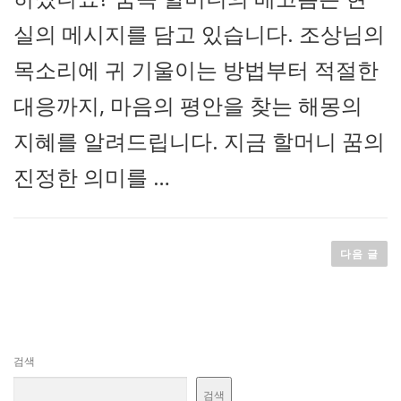
실의 메시지를 담고 있습니다. 조상님의
목소리에 귀 기울이는 방법부터 적절한
대응까지, 마음의 평안을 찾는 해몽의
지혜를 알려드립니다. 지금 할머니 꿈의
진정한 의미를 …
글
탐
다음 글
색
검색
검색