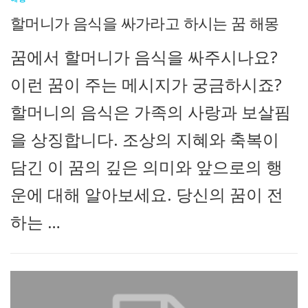
할머니가 음식을 싸가라고 하시는 꿈 해몽
꿈에서 할머니가 음식을 싸주시나요?
이런 꿈이 주는 메시지가 궁금하시죠?
할머니의 음식은 가족의 사랑과 보살핌
을 상징합니다. 조상의 지혜와 축복이
담긴 이 꿈의 깊은 의미와 앞으로의 행
운에 대해 알아보세요. 당신의 꿈이 전
하는 …