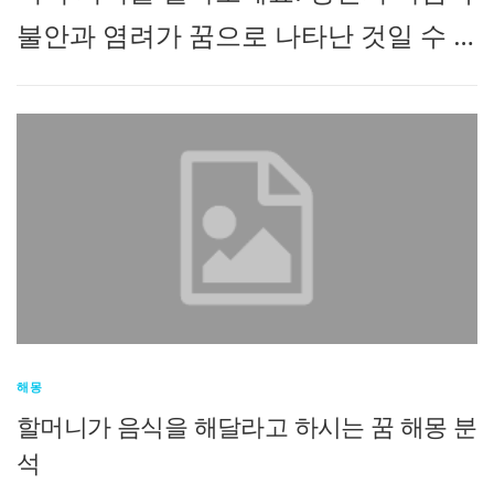
불안과 염려가 꿈으로 나타난 것일 수 …
해몽
할머니가 음식을 해달라고 하시는 꿈 해몽 분
석