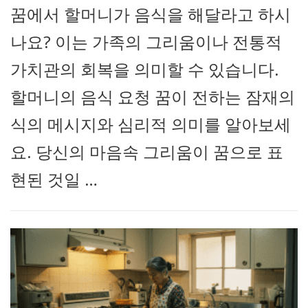
꿈에서 할머니가 음식을 해달라고 하시
나요? 이는 가족의 그리움이나 전통적
가치관의 회복을 의미할 수 있습니다.
할머니의 음식 요청 꿈이 전하는 잠재의
식의 메시지와 심리적 의미를 알아보세
요. 당신의 마음속 그리움이 꿈으로 표
현된 것일 …