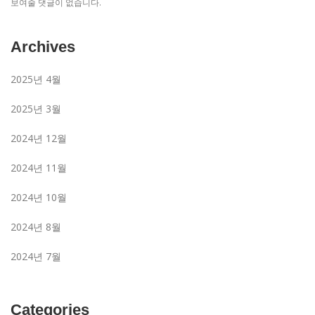
보여줄 댓글이 없습니다.
Archives
2025년 4월
2025년 3월
2024년 12월
2024년 11월
2024년 10월
2024년 8월
2024년 7월
Categories