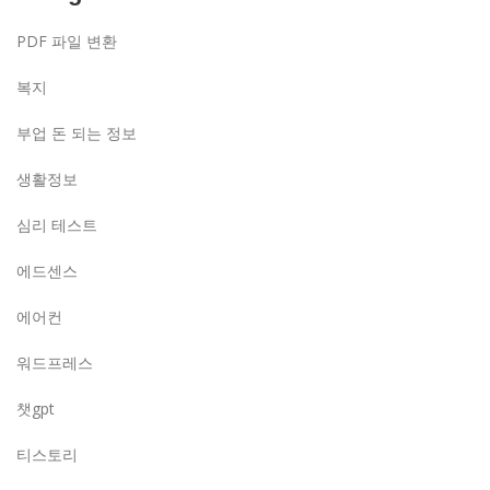
PDF 파일 변환
복지
부업 돈 되는 정보
생활정보
심리 테스트
에드센스
에어컨
워드프레스
챗gpt
티스토리