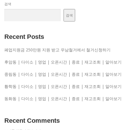
검색
검색
Recent Posts
폐업지원금 250만원 지원 받고 우남철거에서 철거신청하기
후암동 | 다이소 | 영업 | 오픈시간 | 종료 | 재고조회 | 알아보기
중림동 | 다이소 | 영업 | 오픈시간 | 종료 | 재고조회 | 알아보기
황학동 | 다이소 | 영업 | 오픈시간 | 종료 | 재고조회 | 알아보기
동화동 | 다이소 | 영업 | 오픈시간 | 종료 | 재고조회 | 알아보기
Recent Comments