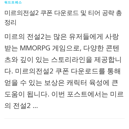
워드프레스
미르의전설2 쿠폰 다운로드 및 티어 공략 총
정리
미르의 전설2는 많은 유저들에게 사랑
받는 MMORPG 게임으로, 다양한 콘텐
츠와 깊이 있는 스토리라인을 제공합니
다. 미르의전설2 쿠폰 다운로드를 통해
얻을 수 있는 보상은 캐릭터 육성에 큰
도움이 됩니다. 이번 포스트에서는 미르
의 전설2 …