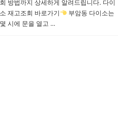
회 방법까지 상세하게 알려드립니다. 다이
소 재고조회 바로가기
부암동 다이소는
몇 시에 문을 열고 …