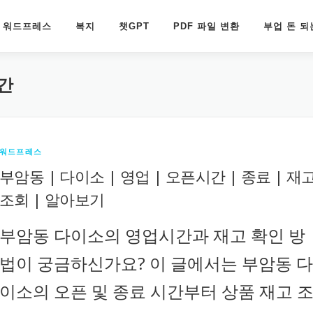
워드프레스
복지
챗GPT
PDF 파일 변환
부업 돈 되
간
워드프레스
부암동 | 다이소 | 영업 | 오픈시간 | 종료 | 재
조회 | 알아보기
부암동 다이소의 영업시간과 재고 확인 방
법이 궁금하신가요? 이 글에서는 부암동 다
이소의 오픈 및 종료 시간부터 상품 재고 