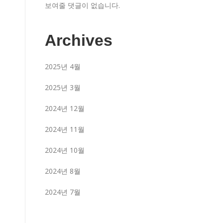
보여줄 댓글이 없습니다.
Archives
2025년 4월
2025년 3월
2024년 12월
2024년 11월
2024년 10월
2024년 8월
2024년 7월