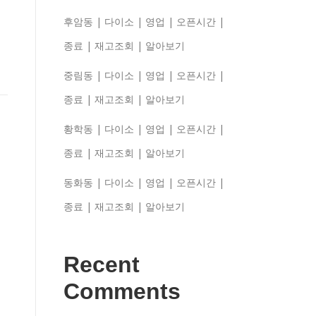
후암동 | 다이소 | 영업 | 오픈시간 |
종료 | 재고조회 | 알아보기
중림동 | 다이소 | 영업 | 오픈시간 |
종료 | 재고조회 | 알아보기
황학동 | 다이소 | 영업 | 오픈시간 |
종료 | 재고조회 | 알아보기
동화동 | 다이소 | 영업 | 오픈시간 |
종료 | 재고조회 | 알아보기
Recent
Comments