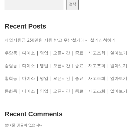
검색
Recent Posts
폐업지원금 250만원 지원 받고 우남철거에서 철거신청하기
후암동 | 다이소 | 영업 | 오픈시간 | 종료 | 재고조회 | 알아보기
중림동 | 다이소 | 영업 | 오픈시간 | 종료 | 재고조회 | 알아보기
황학동 | 다이소 | 영업 | 오픈시간 | 종료 | 재고조회 | 알아보기
동화동 | 다이소 | 영업 | 오픈시간 | 종료 | 재고조회 | 알아보기
Recent Comments
보여줄 댓글이 없습니다.