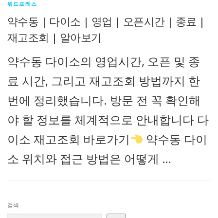
워드프레스
약수동 | 다이소 | 영업 | 오픈시간 | 종료 |
재고조회 | 알아보기
약수동 다이소의 영업시간, 오픈 및 종
료 시간, 그리고 재고조회 방법까지 한
번에 정리했습니다. 방문 전 꼭 확인해
야 할 정보를 체계적으로 안내합니다 다
이소 재고조회 바로가기
약수동 다이
소 위치와 접근 방법은 어떻게 …
검색