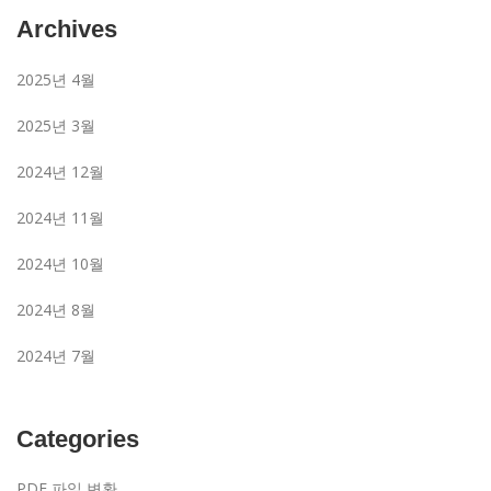
Archives
2025년 4월
2025년 3월
2024년 12월
2024년 11월
2024년 10월
2024년 8월
2024년 7월
Categories
PDF 파일 변환