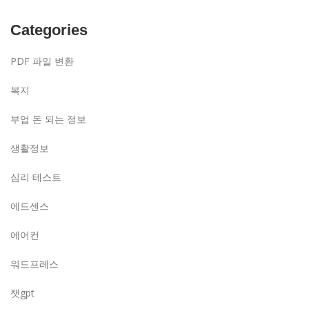
Categories
PDF 파일 변환
복지
부업 돈 되는 정보
생활정보
심리 테스트
에드센스
에어컨
워드프레스
챗gpt