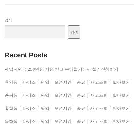
검색
검색
Recent Posts
폐업지원금 250만원 지원 받고 우남철거에서 철거신청하기
후암동 | 다이소 | 영업 | 오픈시간 | 종료 | 재고조회 | 알아보기
중림동 | 다이소 | 영업 | 오픈시간 | 종료 | 재고조회 | 알아보기
황학동 | 다이소 | 영업 | 오픈시간 | 종료 | 재고조회 | 알아보기
동화동 | 다이소 | 영업 | 오픈시간 | 종료 | 재고조회 | 알아보기