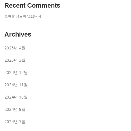
Recent Comments
보여줄 댓글이 없습니다.
Archives
2025년 4월
2025년 3월
2024년 12월
2024년 11월
2024년 10월
2024년 8월
2024년 7월