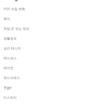
PDF 파일 변환
복지
부업 돈 되는 정보
생활정보
심리 테스트
에드센스
에어컨
워드프레스
챗gpt
티스토리