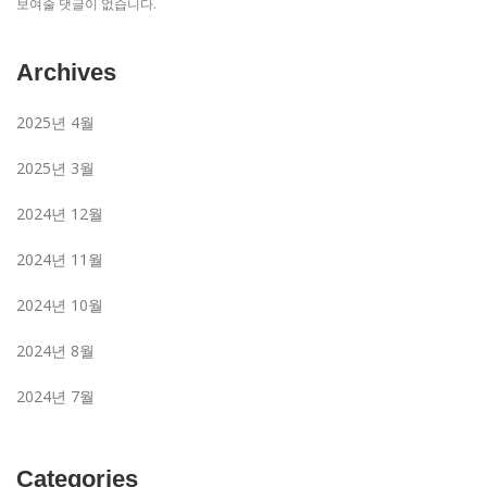
보여줄 댓글이 없습니다.
Archives
2025년 4월
2025년 3월
2024년 12월
2024년 11월
2024년 10월
2024년 8월
2024년 7월
Categories