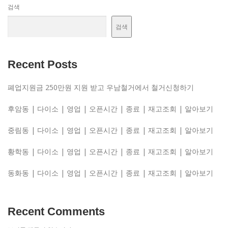
검색
검색
Recent Posts
폐업지원금 250만원 지원 받고 우남철거에서 철거신청하기
후암동 | 다이소 | 영업 | 오픈시간 | 종료 | 재고조회 | 알아보기
중림동 | 다이소 | 영업 | 오픈시간 | 종료 | 재고조회 | 알아보기
황학동 | 다이소 | 영업 | 오픈시간 | 종료 | 재고조회 | 알아보기
동화동 | 다이소 | 영업 | 오픈시간 | 종료 | 재고조회 | 알아보기
Recent Comments