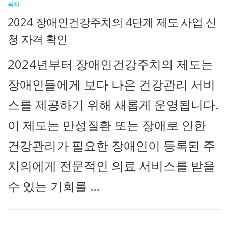
복지
2024 장애인건강주치의 4단계 제도 사업 신
청 자격 확인
2024년부터 장애인건강주치의 제도는
장애인들에게 보다 나은 건강관리 서비
스를 제공하기 위해 새롭게 운영됩니다.
이 제도는 만성질환 또는 장애로 인한
건강관리가 필요한 장애인이 등록된 주
치의에게 전문적인 의료 서비스를 받을
수 있는 기회를 …