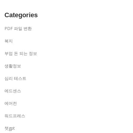
Categories
PDF 파일 변환
복지
부업 돈 되는 정보
생활정보
심리 테스트
에드센스
에어컨
워드프레스
챗gpt