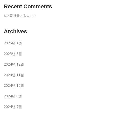
Recent Comments
보여줄 댓글이 없습니다.
Archives
2025년 4월
2025년 3월
2024년 12월
2024년 11월
2024년 10월
2024년 8월
2024년 7월