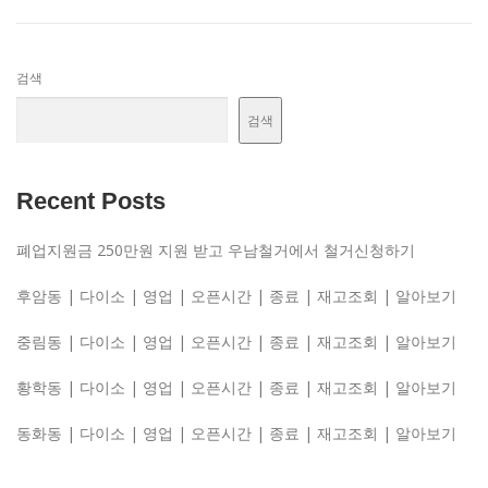
검색
검색
Recent Posts
폐업지원금 250만원 지원 받고 우남철거에서 철거신청하기
후암동 | 다이소 | 영업 | 오픈시간 | 종료 | 재고조회 | 알아보기
중림동 | 다이소 | 영업 | 오픈시간 | 종료 | 재고조회 | 알아보기
황학동 | 다이소 | 영업 | 오픈시간 | 종료 | 재고조회 | 알아보기
동화동 | 다이소 | 영업 | 오픈시간 | 종료 | 재고조회 | 알아보기