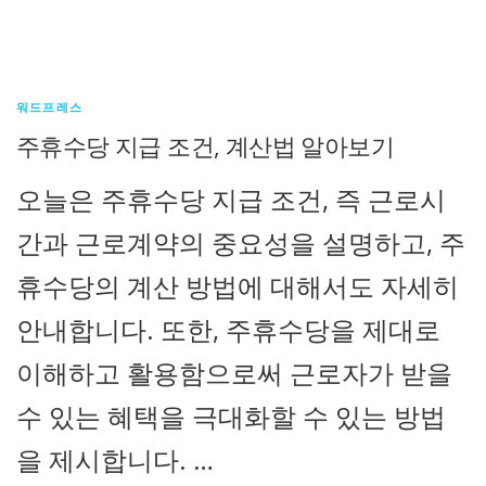
워드프레스
주휴수당 지급 조건, 계산법 알아보기
오늘은 주휴수당 지급 조건, 즉 근로시
간과 근로계약의 중요성을 설명하고, 주
휴수당의 계산 방법에 대해서도 자세히
안내합니다. 또한, 주휴수당을 제대로
이해하고 활용함으로써 근로자가 받을
수 있는 혜택을 극대화할 수 있는 방법
을 제시합니다. …