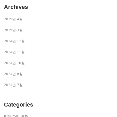
Archives
2025년 4월
2025년 3월
2024년 12월
2024년 11월
2024년 10월
2024년 8월
2024년 7월
Categories
PDF 파일 변환