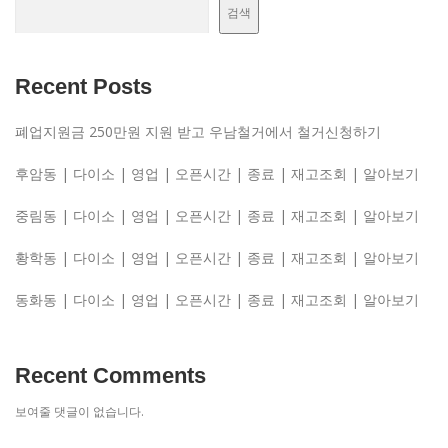
검색
Recent Posts
폐업지원금 250만원 지원 받고 우남철거에서 철거신청하기
후암동 | 다이소 | 영업 | 오픈시간 | 종료 | 재고조회 | 알아보기
중림동 | 다이소 | 영업 | 오픈시간 | 종료 | 재고조회 | 알아보기
황학동 | 다이소 | 영업 | 오픈시간 | 종료 | 재고조회 | 알아보기
동화동 | 다이소 | 영업 | 오픈시간 | 종료 | 재고조회 | 알아보기
Recent Comments
보여줄 댓글이 없습니다.