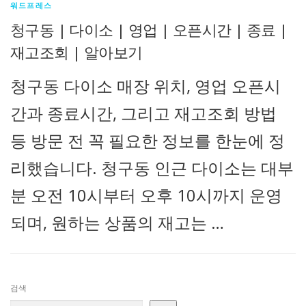
워드프레스
청구동 | 다이소 | 영업 | 오픈시간 | 종료 |
재고조회 | 알아보기
청구동 다이소 매장 위치, 영업 오픈시
간과 종료시간, 그리고 재고조회 방법
등 방문 전 꼭 필요한 정보를 한눈에 정
리했습니다. 청구동 인근 다이소는 대부
분 오전 10시부터 오후 10시까지 운영
되며, 원하는 상품의 재고는 …
검색