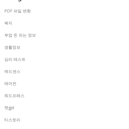
PDF 파일 변환
복지
부업 돈 되는 정보
생활정보
심리 테스트
에드센스
에어컨
워드프레스
챗gpt
티스토리