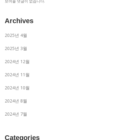
보여줄 댓글이 없습니다.
Archives
2025년 4월
2025년 3월
2024년 12월
2024년 11월
2024년 10월
2024년 8월
2024년 7월
Categories