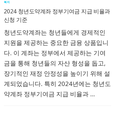
복지
2024 청년도약계좌 정부기여금 지급 비율과
신청 기준
청년도약계좌는 청년들에게 경제적인
지원을 제공하는 중요한 금융 상품입니
다. 이 계좌는 정부에서 제공하는 기여
금을 통해 청년들의 자산 형성을 돕고,
장기적인 재정 안정성을 높이기 위해 설
계되었습니다. 특히 2024년에는 청년도
약계좌 정부기여금 지급 비율과 …