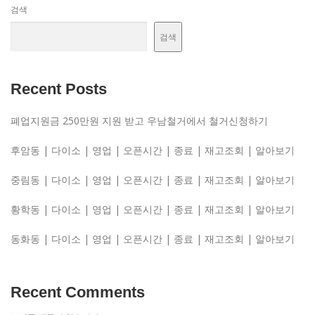
검색
검색
Recent Posts
폐업지원금 250만원 지원 받고 우남철거에서 철거신청하기
후암동 | 다이소 | 영업 | 오픈시간 | 종료 | 재고조회 | 알아보기
중림동 | 다이소 | 영업 | 오픈시간 | 종료 | 재고조회 | 알아보기
황학동 | 다이소 | 영업 | 오픈시간 | 종료 | 재고조회 | 알아보기
동화동 | 다이소 | 영업 | 오픈시간 | 종료 | 재고조회 | 알아보기
Recent Comments