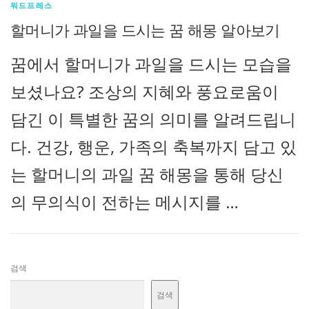
워드프레스
할머니가 과일을 드시는 꿈 해몽 알아보기
꿈에서 할머니가 과일을 드시는 모습을
보셨나요? 조상의 지혜와 풍요로움이
담긴 이 특별한 꿈의 의미를 알려드립니
다. 건강, 행운, 가족의 축복까지 담고 있
는 할머니의 과일 꿈 해몽을 통해 당신
의 무의식이 전하는 메시지를 …
검색
검색