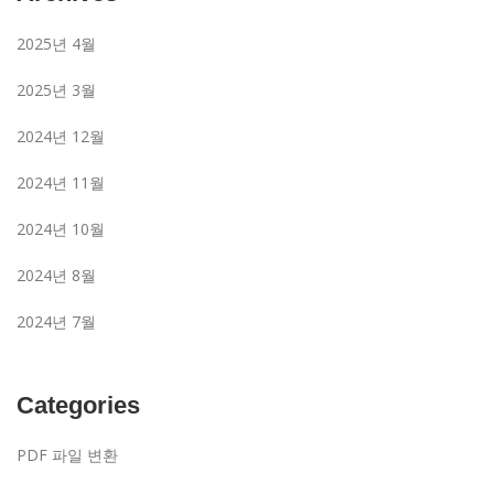
2025년 4월
2025년 3월
2024년 12월
2024년 11월
2024년 10월
2024년 8월
2024년 7월
Categories
PDF 파일 변환