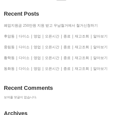
Recent Posts
폐업지원금 250만원 지원 받고 우남철거에서 철거신청하기
후암동 | 다이소 | 영업 | 오픈시간 | 종료 | 재고조회 | 알아보기
중림동 | 다이소 | 영업 | 오픈시간 | 종료 | 재고조회 | 알아보기
황학동 | 다이소 | 영업 | 오픈시간 | 종료 | 재고조회 | 알아보기
동화동 | 다이소 | 영업 | 오픈시간 | 종료 | 재고조회 | 알아보기
Recent Comments
보여줄 댓글이 없습니다.
Archives